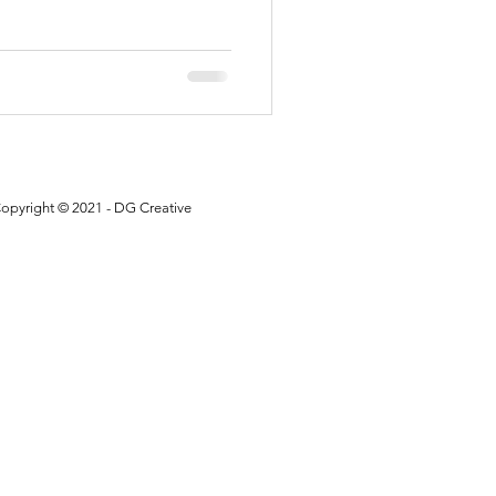
opyright © 2021 - DG Creative