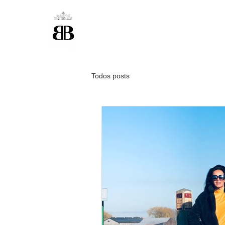
Todos posts