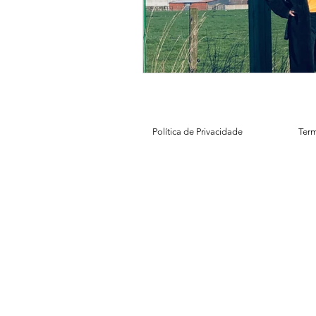
Política de Privacidade
Ter