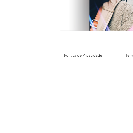
Política de Privacidade
Ter