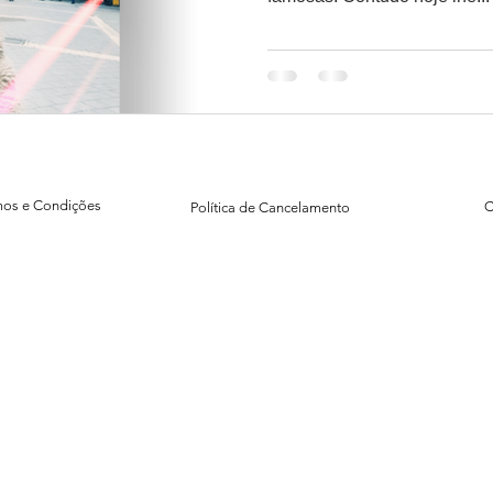
mos e Condições
C
Política de Cancelamento