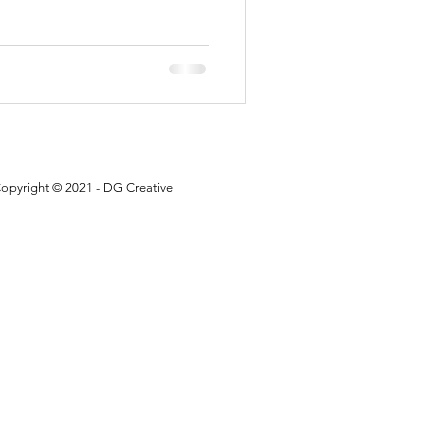
opyright © 2021 - DG Creative