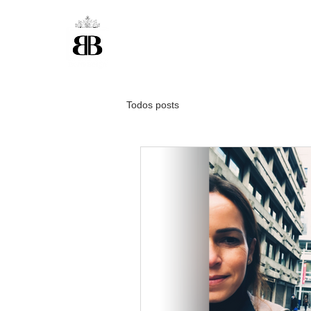
Todos posts