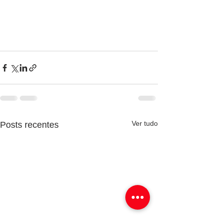
Ver tudo
Posts recentes