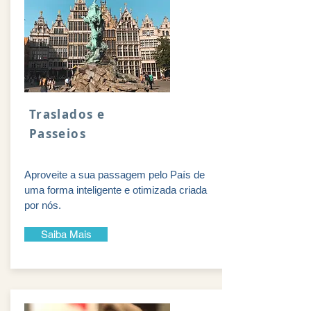
Traslados e
Passeios
Aproveite a sua passagem pelo País de
uma forma inteligente e otimizada criada
por nós.
Saiba Mais