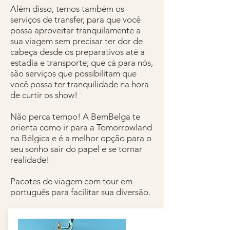
Além disso, temos também os
serviços de transfer, para que você
possa aproveitar tranquilamente a
sua viagem sem precisar ter dor de
cabeça desde os preparativos até a
estadia e transporte; que cá para nós,
são serviços que possibilitam que
você possa ter tranquilidade na hora
de curtir os show!
Não perca tempo! A BemBelga te
orienta como ir para a Tomorrowland
na Bélgica e é a melhor opção para o
seu sonho sair do papel e se tornar
realidade!
Pacotes de viagem com tour em
português para facilitar sua diversão.