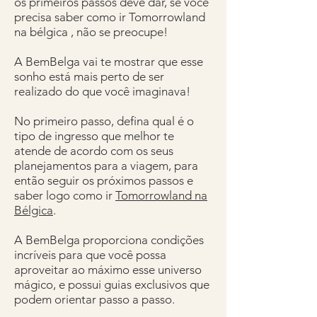
os primeiros passos deve dar, se você
precisa saber como ir Tomorrowland
na bélgica , não se preocupe!
A BemBelga vai te mostrar que esse
sonho está mais perto de ser
realizado do que você imaginava!
No primeiro passo, defina qual é o
tipo de ingresso que melhor te
atende de acordo com os seus
planejamentos para a viagem, para
então seguir os próximos passos e
saber logo como ir
Tomorrowland na
Bélgica
.
A BemBelga proporciona condições
incríveis para que você possa
aproveitar ao máximo esse universo
mágico, e possui guias exclusivos que
podem orientar passo a passo.